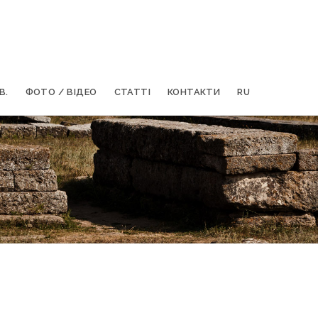
В.
ФОТО / ВІДЕО
СТАТТІ
КОНТАКТИ
RU