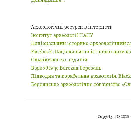
Археологічні ресурси в інтернеті:
Інститут археології НАНУ
Національний історико-археологічний з
Facebook: Національний історико-археол
Ольвійська експедиція
Βορυσθένης Berezan Березань
Підводна та корабельна археологія. Black 
Бердянське археологічне товариство «Ол
Copyright © 2026