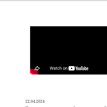
22.04.2024